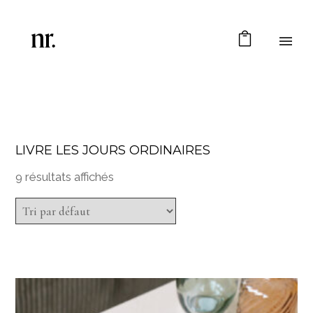
LIVRE LES JOURS ORDINAIRES
9 résultats affichés