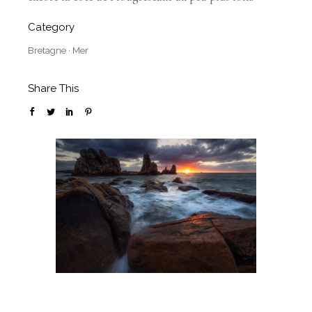
Category
Bretagne
·
Mer
Share This