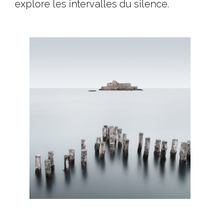
explore les intervalles du silence.⁠