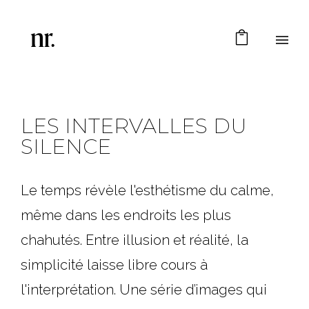
LES INTERVALLES DU
SILENCE
Le temps révèle l'esthétisme du calme,
même dans les endroits les plus
chahutés. Entre illusion et réalité, la
simplicité laisse libre cours à
l'interprétation. Une série d’images qui