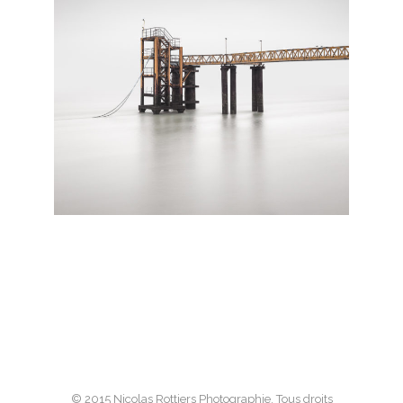
© 2015 Nicolas Rottiers Photographie. Tous droits