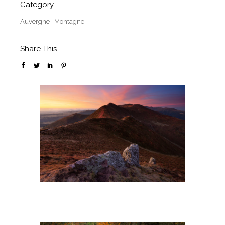
Category
Auvergne
·
Montagne
Share This