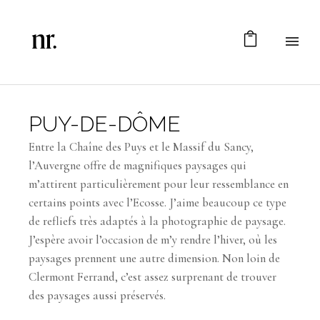
PUY-DE-DÔME
Entre la Chaîne des Puys et le Massif du Sancy,
l’Auvergne offre de magnifiques paysages qui
m’attirent particulièrement pour leur ressemblance en
certains points avec l’Ecosse. J’aime beaucoup ce type
de refliefs très adaptés à la photographie de paysage.
J’espère avoir l’occasion de m’y rendre l’hiver, où les
paysages prennent une autre dimension. Non loin de
Clermont Ferrand, c’est assez surprenant de trouver
des paysages aussi préservés.