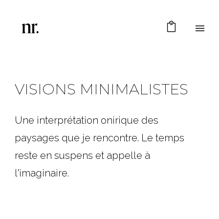
VISIONS MINIMALISTES
Une interprétation onirique des
paysages que je rencontre. Le temps
reste en suspens et appelle à
l'imaginaire.