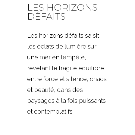
LES HORIZONS
DÉFAITS
Les horizons défaits saisit
les éclats de lumière sur
une mer en tempête,
révélant le fragile équilibre
entre force et silence, chaos
et beauté, dans des
paysages à la fois puissants
et contemplatifs.