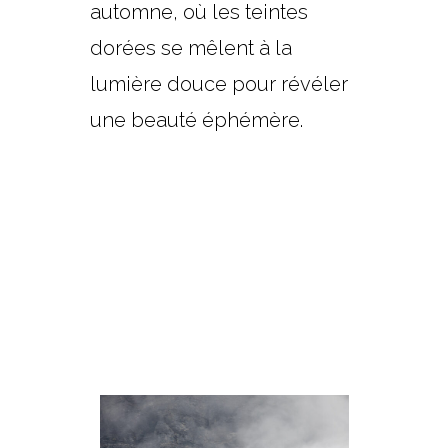
automne, où les teintes
dorées se mêlent à la
lumière douce pour révéler
une beauté éphémère.