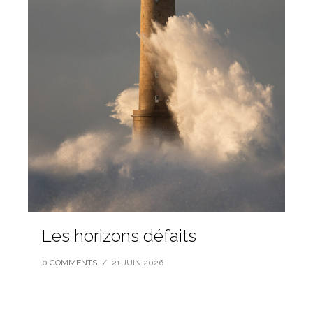
Les horizons défaits
0 COMMENTS
/
21 JUIN 2026