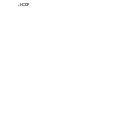
UNDER :