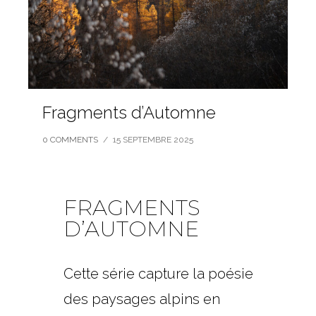
Fragments d’Automne
0 COMMENTS
/
15 SEPTEMBRE 2025
FRAGMENTS
D’AUTOMNE
Cette série capture la poésie
des paysages alpins en