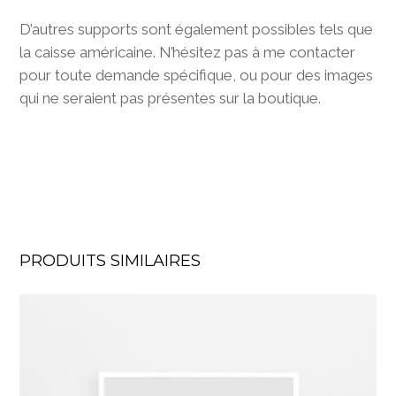
D’autres supports sont également possibles tels que
la caisse américaine. N’hésitez pas à me contacter
pour toute demande spécifique, ou pour des images
qui ne seraient pas présentes sur la boutique.
PRODUITS SIMILAIRES