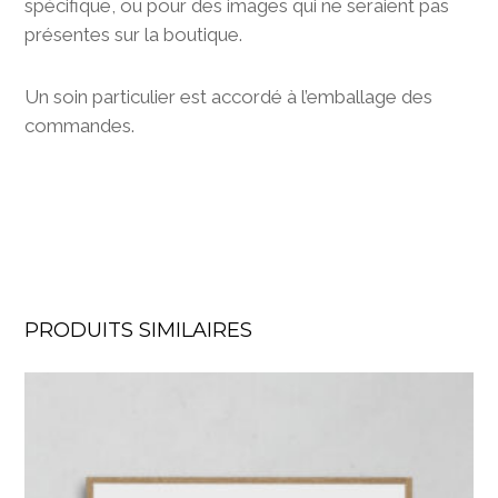
spécifique, ou pour des images qui ne seraient pas
présentes sur la boutique.
Un soin particulier est accordé à l’emballage des
commandes.
PRODUITS SIMILAIRES