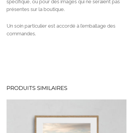
spécifique, ou pour des images qui ne seraient pas
présentes sur la boutique.
Un soin particulier est accordé à l’emballage des
commandes.
PRODUITS SIMILAIRES