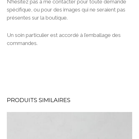
N’hésitez pas à me contacter pour toute demande
spécifique, ou pour des images qui ne seraient pas
présentes sur la boutique.
Un soin particulier est accordé à l’emballage des
commandes.
PRODUITS SIMILAIRES