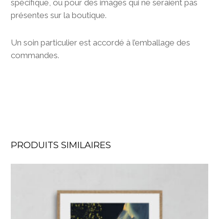
spécifique, ou pour des images qui ne seraient pas
présentes sur la boutique.
Un soin particulier est accordé à l’emballage des
commandes.
PRODUITS SIMILAIRES