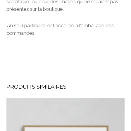
spécifique, ou pour des images qui ne seraient pas
présentes sur la boutique.
Un soin particulier est accordé à l’emballage des
commandes.
PRODUITS SIMILAIRES