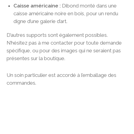
Caisse américaine :
Dibond monté dans une
caisse américaine noire en bois, pour un rendu
digne d’une galerie d’art.
D’autres supports sont également possibles.
N’hésitez pas à me contacter pour toute demande
spécifique, ou pour des images qui ne seraient pas
présentes sur la boutique.
Un soin particulier est accordé à l’emballage des
commandes.