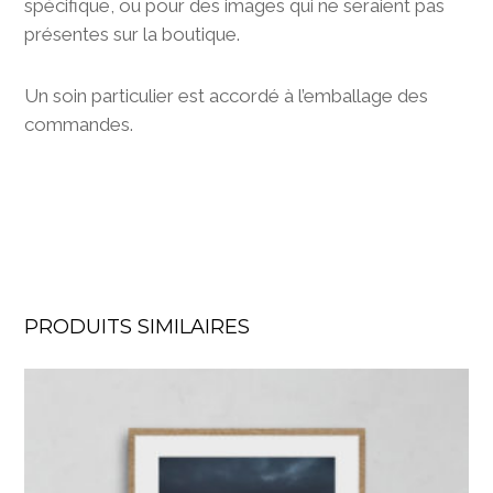
spécifique, ou pour des images qui ne seraient pas
présentes sur la boutique.
Un soin particulier est accordé à l’emballage des
commandes.
PRODUITS SIMILAIRES