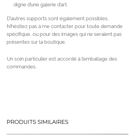
digne d’une galerie d’art.
D’autres supports sont également possibles.
N’hésitez pas à me contacter pour toute demande
spécifique, ou pour des images qui ne seraient pas
présentes sur la boutique.
Un soin particulier est accordé à l’emballage des
commandes.
PRODUITS SIMILAIRES