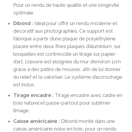
Pour un rendu de haute qualité et une longévité
optimale.
Dibond :
Idéal pour offrir un rendu moderne et
décoratif aux photographies. Ce support est
fabriqué à partir d’une plaque de polyéthylène
placée entre deux fines plaques d’aluminium, sur
lesquelles est contrecollé un tirage sur papier
d’art. L’œuvre est éloignée du mur d’environ 1cm
grâce à des patins de mousse, afin de lui donner
du relief et la valoriser. Le système d’accrochage
est inclus.
Tirage encadré :
Tirage encadré avec cadre en
bois naturel et passe-partout pour sublimer
l’image.
Caisse américaine :
Dibond monté dans une
caisse américaine noire en bois, pour un rendu