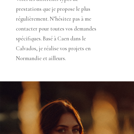
prestations que je propose le plus
régulièrement. N’hésitez pas à me
contacter pour toutes vos demandes
spécifiques. Basé à Caen dans le
Calvados, je réalise vos projets en
Normandie et ailleurs.