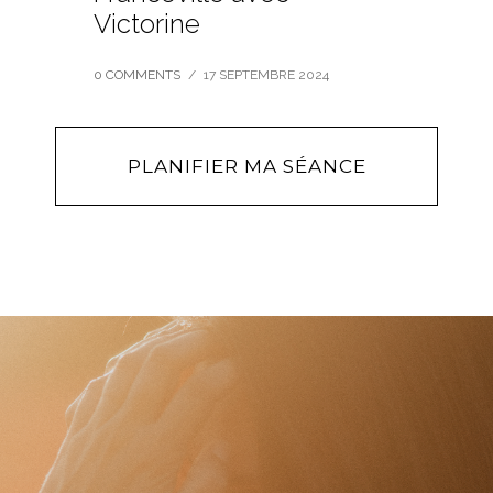
Victorine
0 COMMENTS
/
17 SEPTEMBRE 2024
PLANIFIER MA SÉANCE