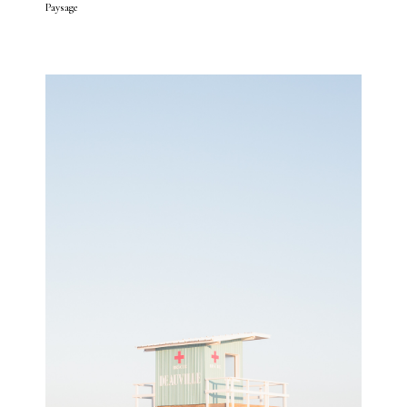
Paysage