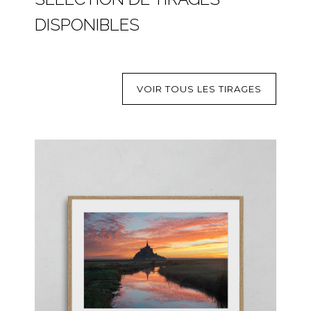
DISPONIBLES
VOIR TOUS LES TIRAGES