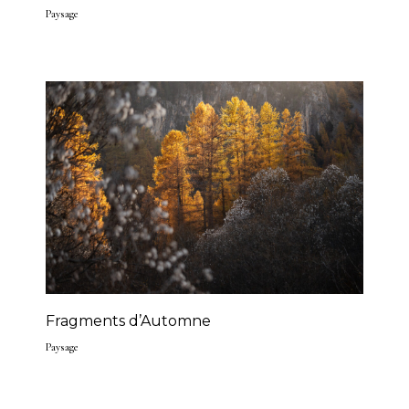
Paysage
Fragments d’Automne
Paysage