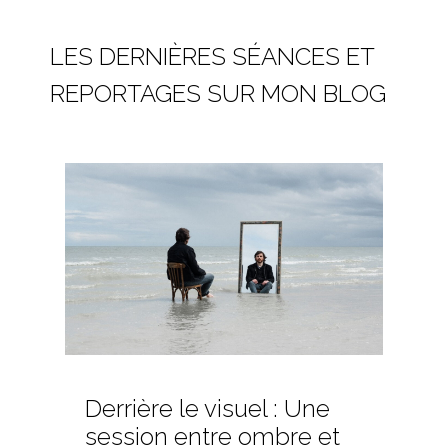
LES DERNIÈRES SÉANCES ET
REPORTAGES SUR MON BLOG
Derrière le visuel : Une
session entre ombre et