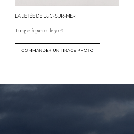
LA JETÉE DE LUC-SUR-MER
Tirages à partir de 30 €
COMMANDER UN TIRAGE PHOTO