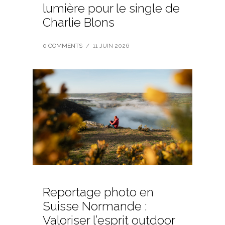
lumière pour le single de
Charlie Blons
0 COMMENTS
/
11 JUIN 2026
Reportage photo en
Suisse Normande :
Valoriser l’esprit outdoor