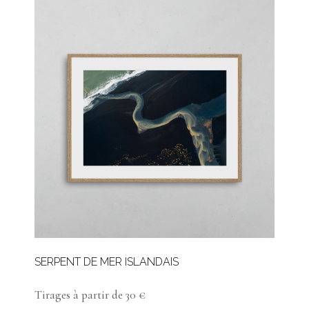
SERPENT DE MER ISLANDAIS
Tirages à partir de 30 €