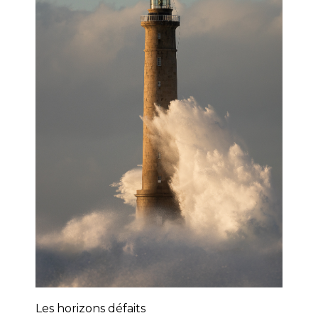
Les horizons défaits