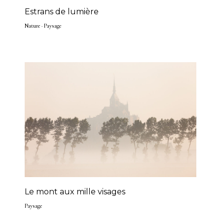
Estrans de lumière
Nature
·
Paysage
Le mont aux mille visages
Paysage