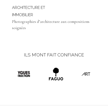
ARCHITECTURE ET
IMMOBILIER
Photographies d’architecture aux compositions
soignées
ILS M’ONT FAIT CONFIANCE