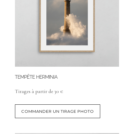
TEMPÊTE HERMINIA
Tirages à partir de 30 €
COMMANDER UN TIRAGE PHOTO