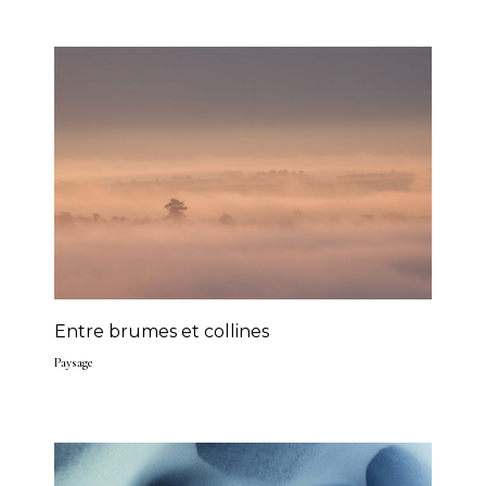
Entre brumes et collines
Paysage