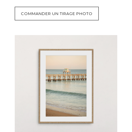
COMMANDER UN TIRAGE PHOTO