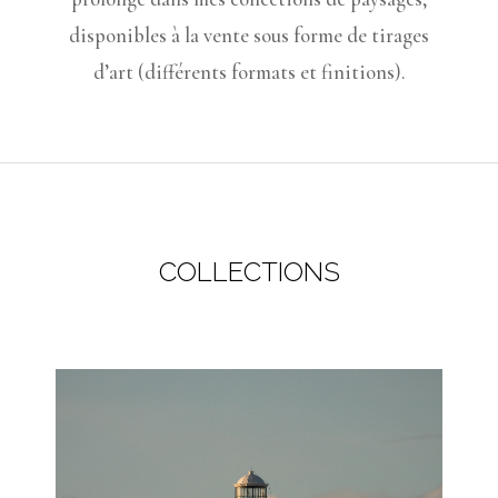
disponibles à la vente sous forme de tirages
d’art (différents formats et finitions).
COLLECTIONS