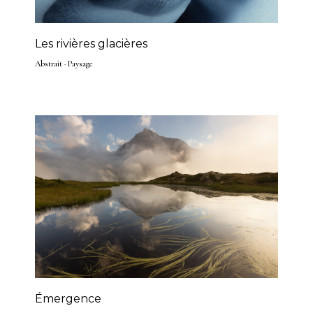
Les rivières glacières
Abstrait
·
Paysage
Émergence