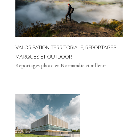
VALORISATION TERRITORIALE, REPORTAGES
MARQUES ET OUTDOOR
Reportages photo en Normandie et ailleurs