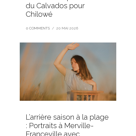
du Calvados pour
Chilowé
0 COMMENTS
/
20 MAI 2026
L’arrière saison à la plage
: Portraits à Merville-
Franceville avec