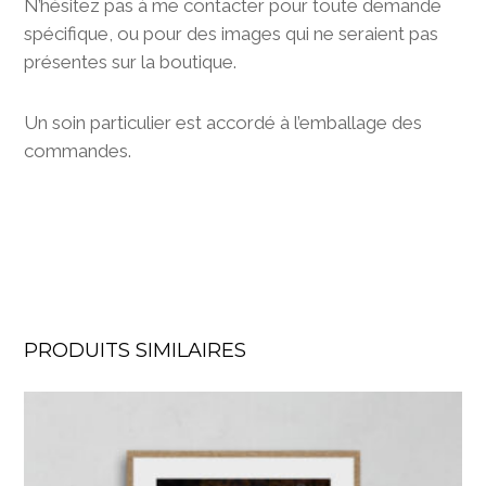
N’hésitez pas à me contacter pour toute demande
spécifique, ou pour des images qui ne seraient pas
présentes sur la boutique.
Un soin particulier est accordé à l’emballage des
commandes.
PRODUITS SIMILAIRES