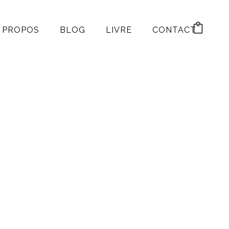
 PROPOS
BLOG
LIVRE
CONTACT