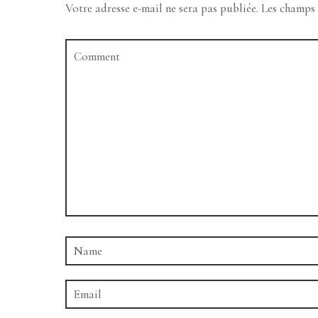
Votre adresse e-mail ne sera pas publiée.
Les champs 