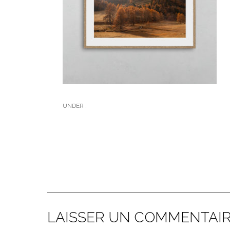
UNDER :
LAISSER UN COMMENTAI