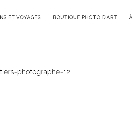
NS ET VOYAGES
BOUTIQUE PHOTO D’ART
À
tiers-photographe-12