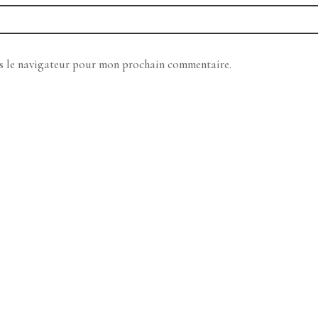
ns le navigateur pour mon prochain commentaire.