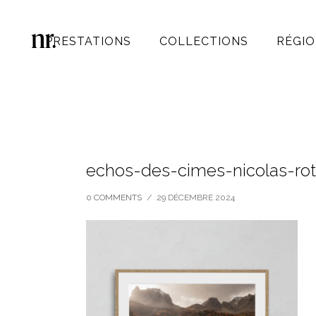
PRESTATIONS
COLLECTIONS
RÉGIO
echos-des-cimes-nicolas-rot
0 COMMENTS
/
29 DÉCEMBRE 2024