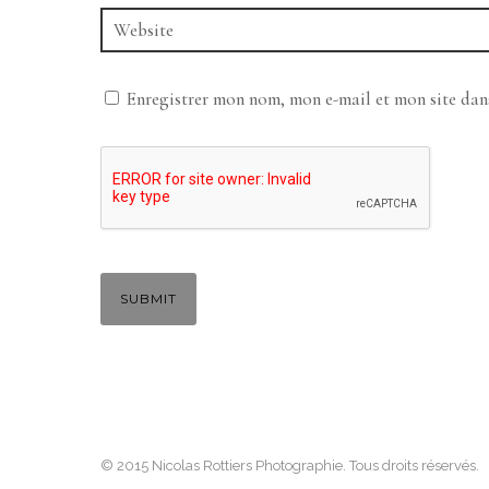
Enregistrer mon nom, mon e-mail et mon site da
© 2015 Nicolas Rottiers Photographie. Tous droits réservés.