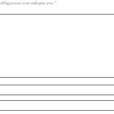
obligatoires sont indiqués avec
*