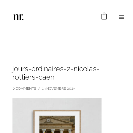
jours-ordinaires-2-nicolas-
rottiers-caen
0 COMMENTS
/
13 NOVEMBRE 2025