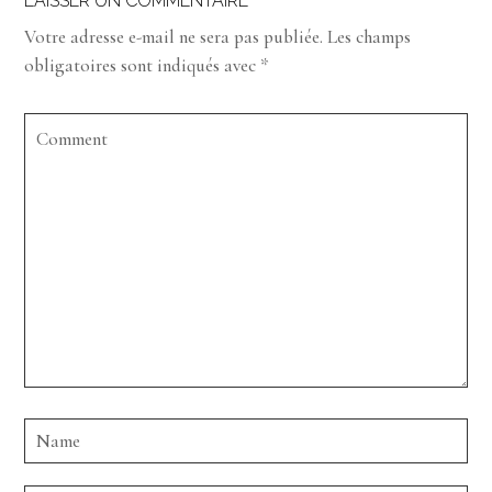
LAISSER UN COMMENTAIRE
Votre adresse e-mail ne sera pas publiée.
Les champs
obligatoires sont indiqués avec
*