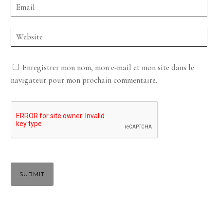
Enregistrer mon nom, mon e-mail et mon site dans le
navigateur pour mon prochain commentaire.