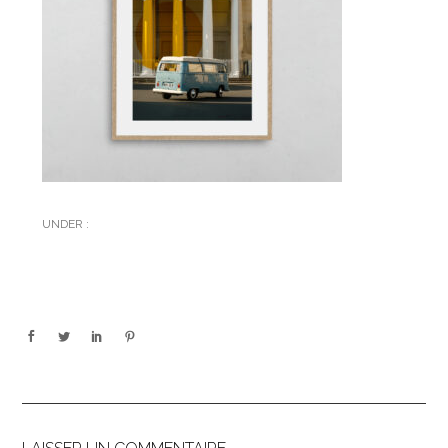
UNDER :