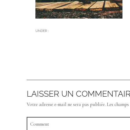
UNDER :
LAISSER UN COMMENTAI
Votre adresse e-mail ne sera pas publiée.
Les champs 