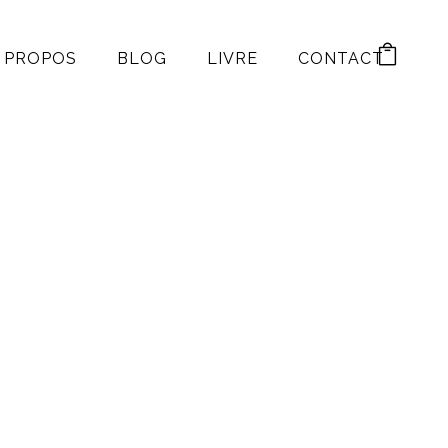
 PROPOS
BLOG
LIVRE
CONTACT