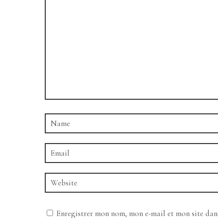
Enregistrer mon nom, mon e-mail et mon site da