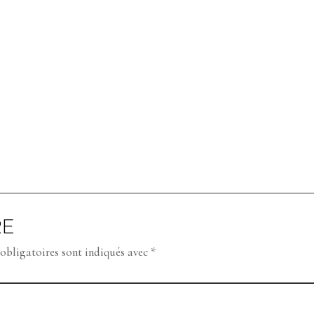
RE
obligatoires sont indiqués avec
*