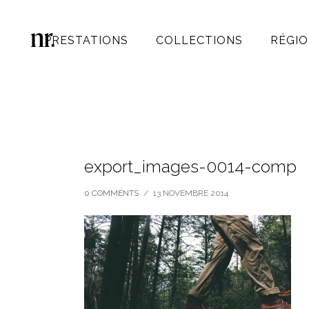
PRESTATIONS
COLLECTIONS
RÉGIO
export_images-0014-comp
0 COMMENTS
/
13 NOVEMBRE 2014