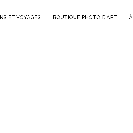
NS ET VOYAGES
BOUTIQUE PHOTO D’ART
À