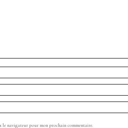
ns le navigateur pour mon prochain commentaire.