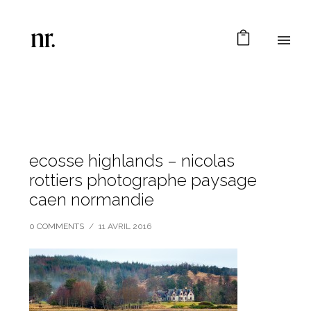
ecosse highlands – nicolas
rottiers photographe paysage
caen normandie
0 COMMENTS
/
11 AVRIL 2016