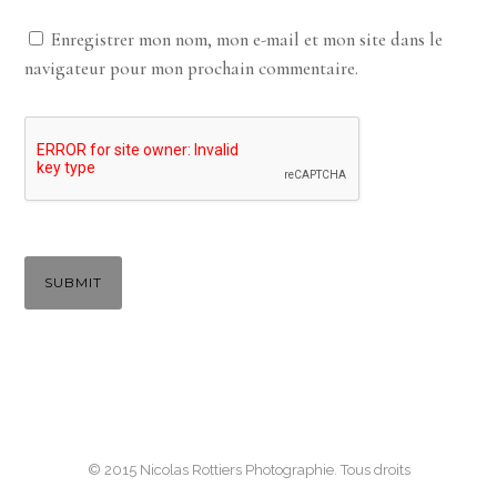
Enregistrer mon nom, mon e-mail et mon site dans le
navigateur pour mon prochain commentaire.
© 2015 Nicolas Rottiers Photographie. Tous droits