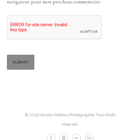
navigateur pour mon prochain commentaire.
© 2015 Nicolas Rottiers Photographie. Tous droits
réservés.