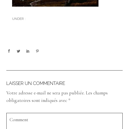
UNDER :
LAISSER UN COMMENTAIRE
Votre adresse e-mail ne sera pas publiée.
Les champs
obligatoires sont indiqués avec
*