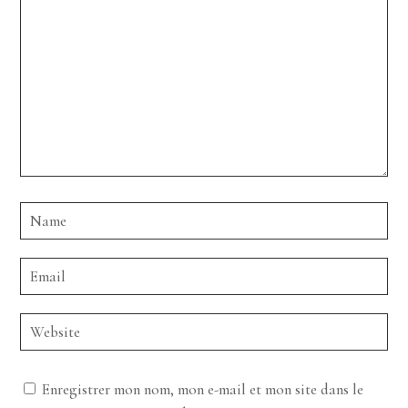
Enregistrer mon nom, mon e-mail et mon site dans le