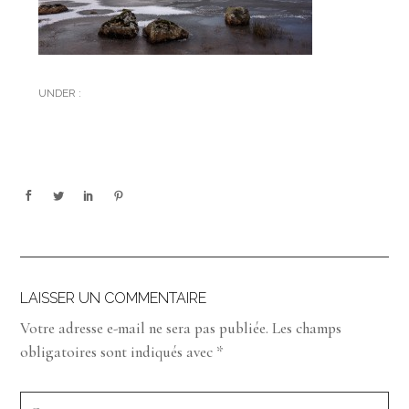
UNDER :
LAISSER UN COMMENTAIRE
Votre adresse e-mail ne sera pas publiée.
Les champs
obligatoires sont indiqués avec
*