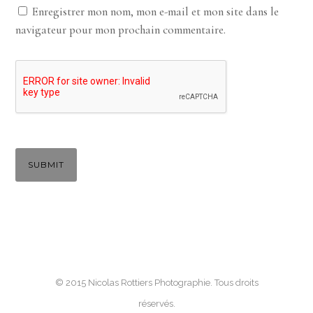
Enregistrer mon nom, mon e-mail et mon site dans le
navigateur pour mon prochain commentaire.
© 2015 Nicolas Rottiers Photographie. Tous droits
réservés.