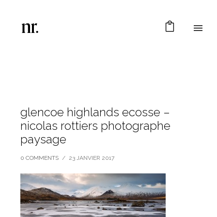
glencoe highlands ecosse –
nicolas rottiers photographe
paysage
0 COMMENTS
/
23 JANVIER 2017