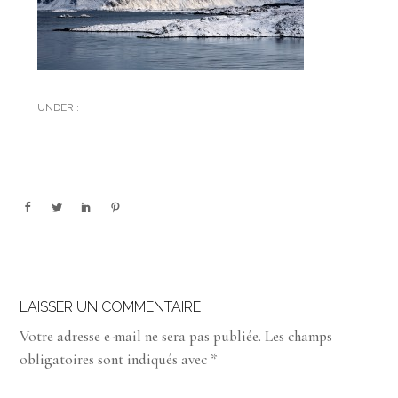
UNDER :
LAISSER UN COMMENTAIRE
Votre adresse e-mail ne sera pas publiée.
Les champs
obligatoires sont indiqués avec
*