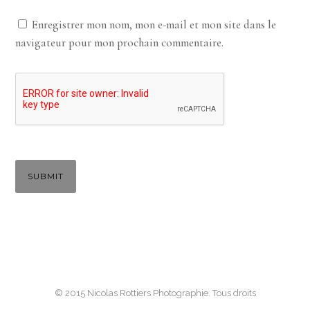
Enregistrer mon nom, mon e-mail et mon site dans le
navigateur pour mon prochain commentaire.
© 2015 Nicolas Rottiers Photographie. Tous droits