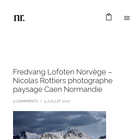
Fredvang Lofoten Norvège –
Nicolas Rottiers photographe
paysage Caen Normandie
0 COMMENTS
/
5 JUILLET 2017