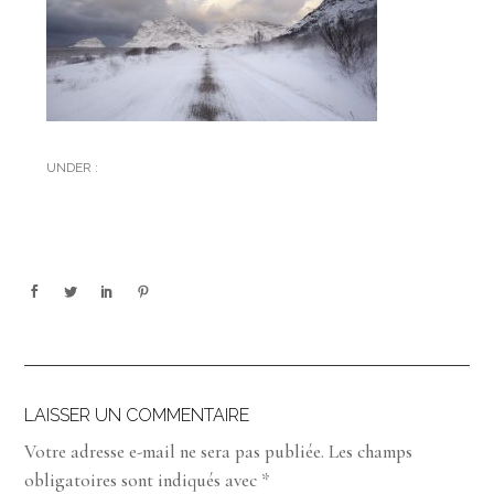
UNDER :
LAISSER UN COMMENTAIRE
Votre adresse e-mail ne sera pas publiée.
Les champs
obligatoires sont indiqués avec
*