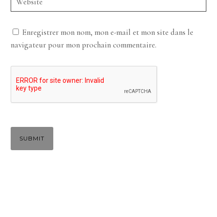
Enregistrer mon nom, mon e-mail et mon site dans le
navigateur pour mon prochain commentaire.