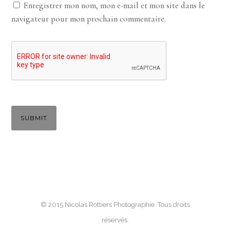
Enregistrer mon nom, mon e-mail et mon site dans le
navigateur pour mon prochain commentaire.
© 2015 Nicolas Rottiers Photographie. Tous droits
réservés.