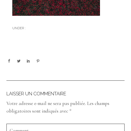
UNDER :
LAISSER UN COMMENTAIRE
Votre adresse e-mail ne sera pas publiée.
Les champs
obligatoires sont indiqués avec
*