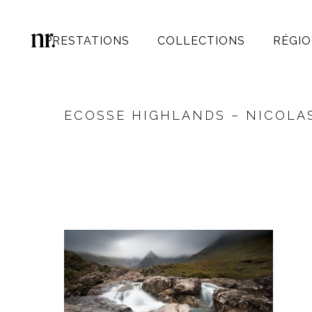
PRESTATIONS
COLLECTIONS
RÉGIO
ECOSSE HIGHLANDS – NICOLA