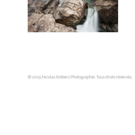
© 2015 Nicolas Rottiers Photographie. Tous droits réservés.