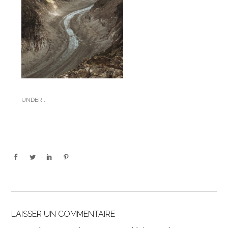
UNDER :
LAISSER UN COMMENTAIRE