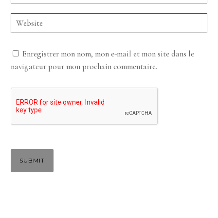
Enregistrer mon nom, mon e-mail et mon site dans le
navigateur pour mon prochain commentaire.