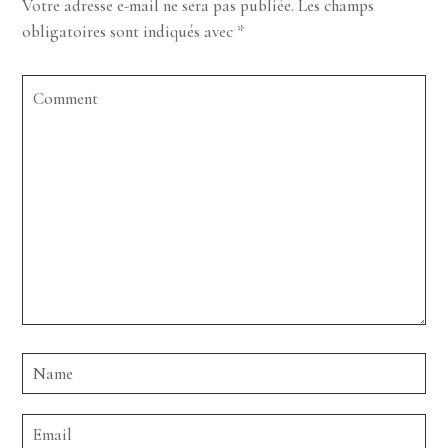
Votre adresse e-mail ne sera pas publiée.
Les champs
obligatoires sont indiqués avec
*