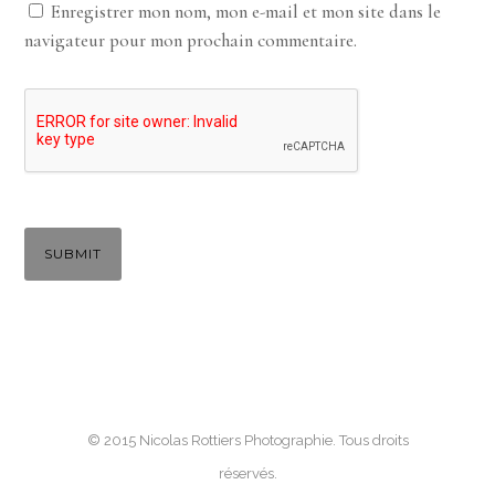
Enregistrer mon nom, mon e-mail et mon site dans le
navigateur pour mon prochain commentaire.
© 2015 Nicolas Rottiers Photographie. Tous droits
réservés.