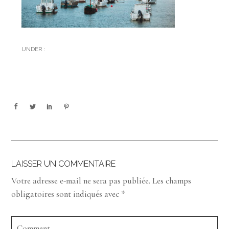
UNDER :
LAISSER UN COMMENTAIRE
Votre adresse e-mail ne sera pas publiée.
Les champs
obligatoires sont indiqués avec
*