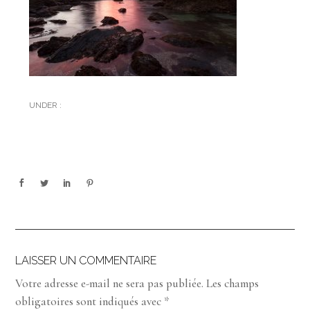
UNDER :
LAISSER UN COMMENTAIRE
Votre adresse e-mail ne sera pas publiée.
Les champs
obligatoires sont indiqués avec
*