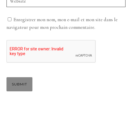
Enregistrer mon nom, mon e-mail et mon site dans le
navigateur pour mon prochain commentaire.