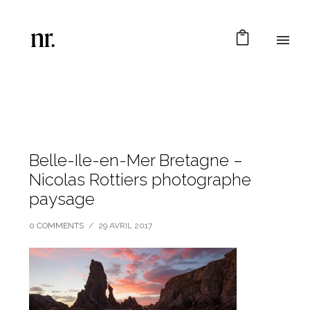
Belle-Ile-en-Mer Bretagne –
Nicolas Rottiers photographe
paysage
0 COMMENTS
/
29 AVRIL 2017