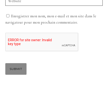
Enregistrer mon nom, mon e-mail et mon site dans le
navigateur pour mon prochain commentaire.