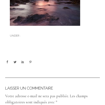
UNDER :
LAISSER UN COMMENTAIRE
Votre adresse e-mail ne sera pas publiée.
Les champs
obligatoires sont indiqués avec
*