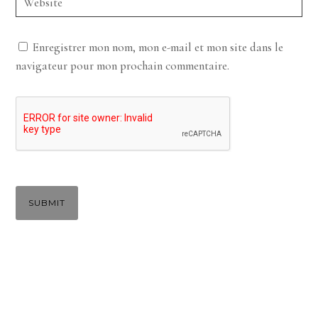
Enregistrer mon nom, mon e-mail et mon site dans le
navigateur pour mon prochain commentaire.