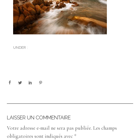
UNDER :
LAISSER UN COMMENTAIRE
Votre adresse e-mail ne sera pas publiée.
Les champs
obligatoires sont indiqués avec
*