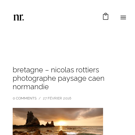
bretagne – nicolas rottiers
photographe paysage caen
normandie
0 COMMENTS
/
27 FÉVRIER 2016