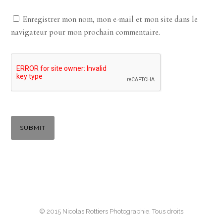
Enregistrer mon nom, mon e-mail et mon site dans le
navigateur pour mon prochain commentaire.
© 2015 Nicolas Rottiers Photographie. Tous droits