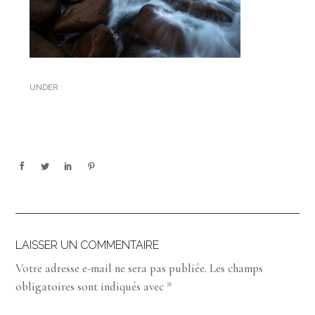
UNDER :
LAISSER UN COMMENTAIRE
Votre adresse e-mail ne sera pas publiée.
Les champs
obligatoires sont indiqués avec
*