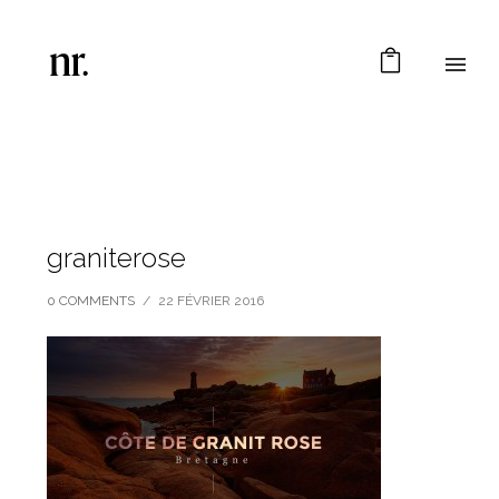
graniterose
0 COMMENTS
/
22 FÉVRIER 2016