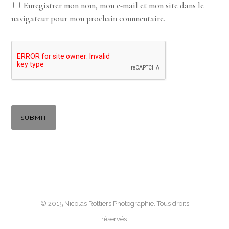
Enregistrer mon nom, mon e-mail et mon site dans le
navigateur pour mon prochain commentaire.
© 2015 Nicolas Rottiers Photographie. Tous droits
réservés.