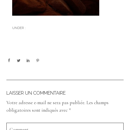
UNDER :
LAISSER UN COMMENTAIRE
Votre adresse e-mail ne sera pas publiée.
Les champs
obligatoires sont indiqués avec
*