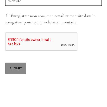
Enregistrer mon nom, mon e-mail et mon site dans le
navigateur pour mon prochain commentaire.