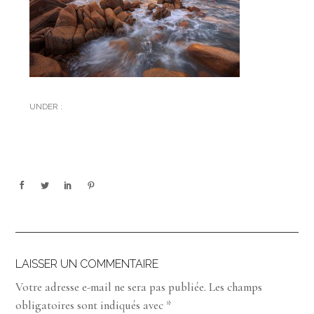
UNDER :
LAISSER UN COMMENTAIRE
Votre adresse e-mail ne sera pas publiée.
Les champs
obligatoires sont indiqués avec
*