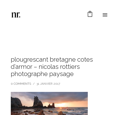
plougrescant bretagne cotes
d’armor – nicolas rottiers
photographe paysage
0 COMMENTS
/
31 JANVIER 2017