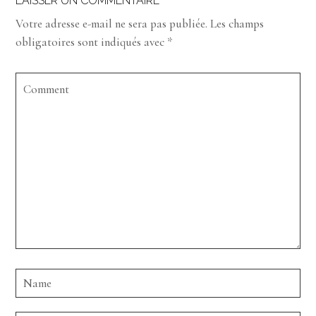
LAISSER UN COMMENTAIRE
Votre adresse e-mail ne sera pas publiée.
Les champs
obligatoires sont indiqués avec
*