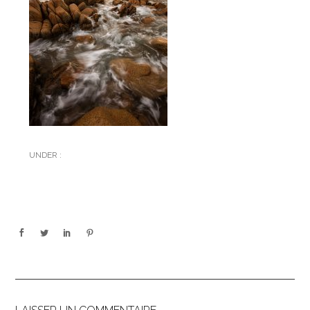
UNDER :