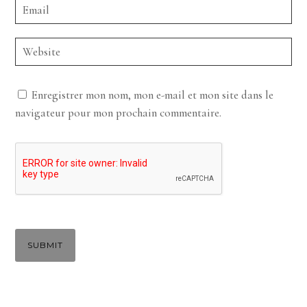
Enregistrer mon nom, mon e-mail et mon site dans le
navigateur pour mon prochain commentaire.