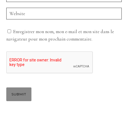
Enregistrer mon nom, mon e-mail et mon site dans le
navigateur pour mon prochain commentaire.