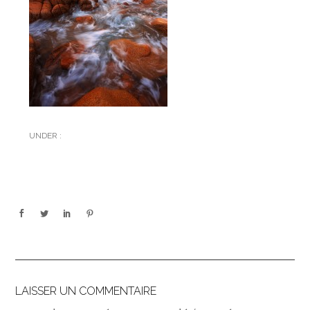
UNDER :
LAISSER UN COMMENTAIRE