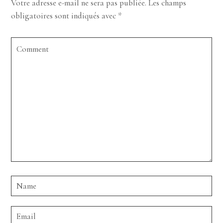
Votre adresse e-mail ne sera pas publiée.
Les champs
obligatoires sont indiqués avec
*