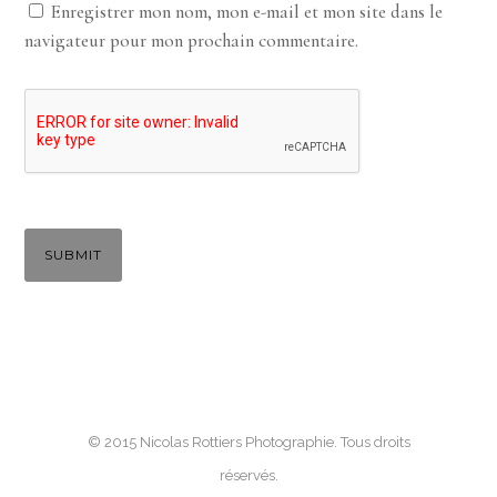
Enregistrer mon nom, mon e-mail et mon site dans le
navigateur pour mon prochain commentaire.
© 2015 Nicolas Rottiers Photographie. Tous droits
réservés.