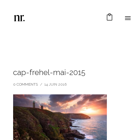
cap-frehel-mai-2015
0 COMMENTS
/
14 JUIN 2016