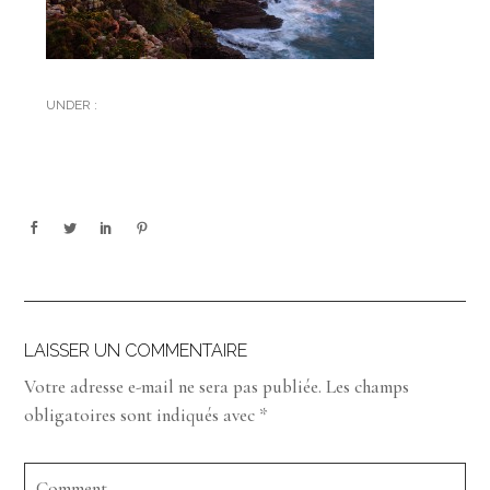
UNDER :
LAISSER UN COMMENTAIRE
Votre adresse e-mail ne sera pas publiée.
Les champs
obligatoires sont indiqués avec
*