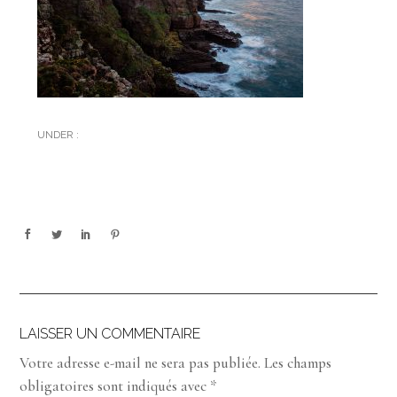
UNDER :
LAISSER UN COMMENTAIRE
Votre adresse e-mail ne sera pas publiée.
Les champs
obligatoires sont indiqués avec
*