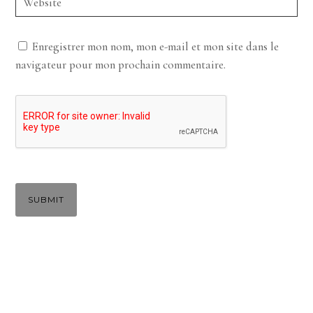
Enregistrer mon nom, mon e-mail et mon site dans le
navigateur pour mon prochain commentaire.