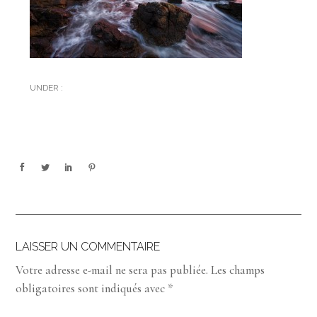
UNDER :
LAISSER UN COMMENTAIRE
Votre adresse e-mail ne sera pas publiée.
Les champs
obligatoires sont indiqués avec
*