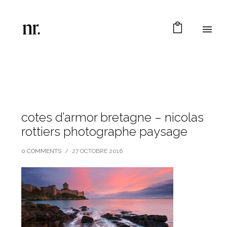
cotes d’armor bretagne – nicolas
rottiers photographe paysage
0 COMMENTS
/
27 OCTOBRE 2016