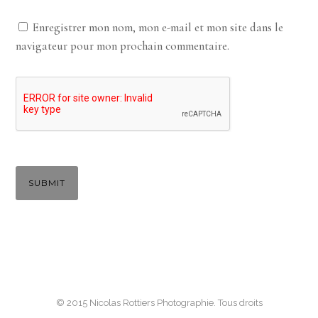
Enregistrer mon nom, mon e-mail et mon site dans le
navigateur pour mon prochain commentaire.
© 2015 Nicolas Rottiers Photographie. Tous droits