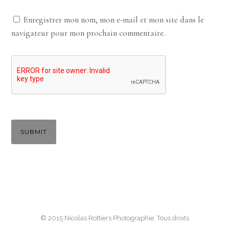
Enregistrer mon nom, mon e-mail et mon site dans le
navigateur pour mon prochain commentaire.
© 2015 Nicolas Rottiers Photographie. Tous droits