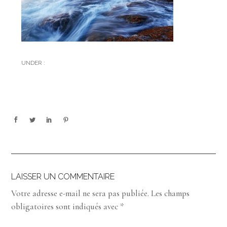
UNDER :
LAISSER UN COMMENTAIRE
Votre adresse e-mail ne sera pas publiée.
Les champs
obligatoires sont indiqués avec
*