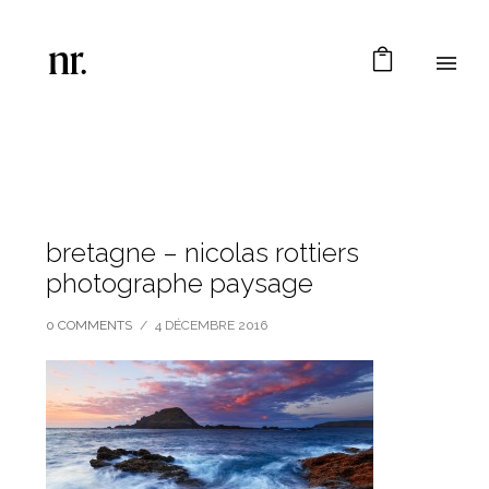
bretagne – nicolas rottiers
photographe paysage
0 COMMENTS
/
4 DÉCEMBRE 2016