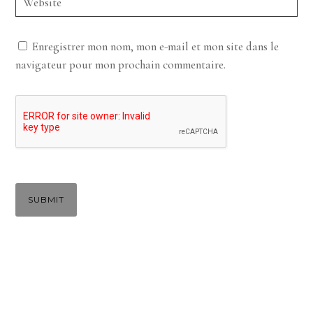
Enregistrer mon nom, mon e-mail et mon site dans le
navigateur pour mon prochain commentaire.