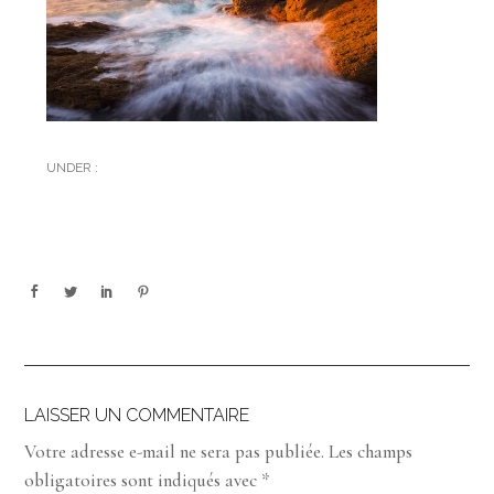
UNDER :
LAISSER UN COMMENTAIRE
Votre adresse e-mail ne sera pas publiée.
Les champs
obligatoires sont indiqués avec
*