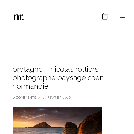
bretagne – nicolas rottiers
photographe paysage caen
normandie
0 COMMENTS
/
23 FÉVRIER 2016