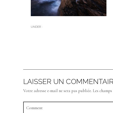
UNDER :
LAISSER UN COMMENTAI
Votre adresse e-mail ne sera pas publiée.
Les champs 