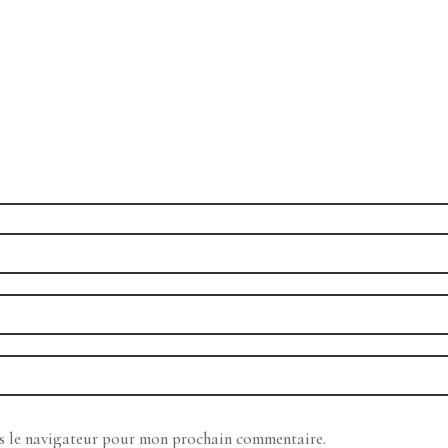
ns le navigateur pour mon prochain commentaire.