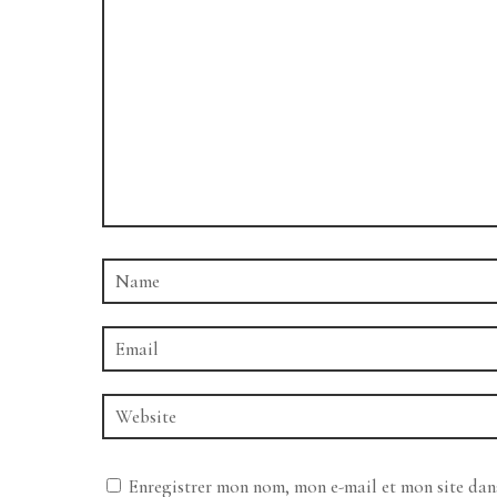
Enregistrer mon nom, mon e-mail et mon site da