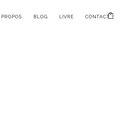
 PROPOS
BLOG
LIVRE
CONTACT