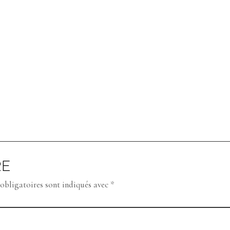
RE
obligatoires sont indiqués avec
*