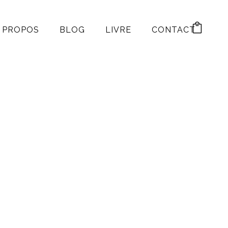
 PROPOS
BLOG
LIVRE
CONTACT