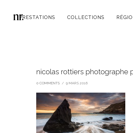
PRESTATIONS
COLLECTIONS
RÉGIO
nicolas rottiers photograph
0 COMMENTS
/
9 MARS 2016