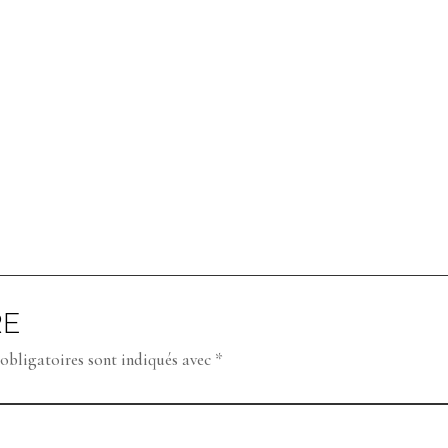
RE
obligatoires sont indiqués avec
*