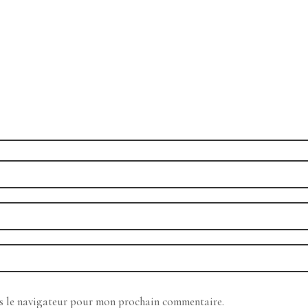
ns le navigateur pour mon prochain commentaire.