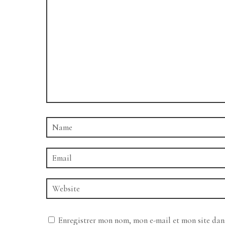
Enregistrer mon nom, mon e-mail et mon site da