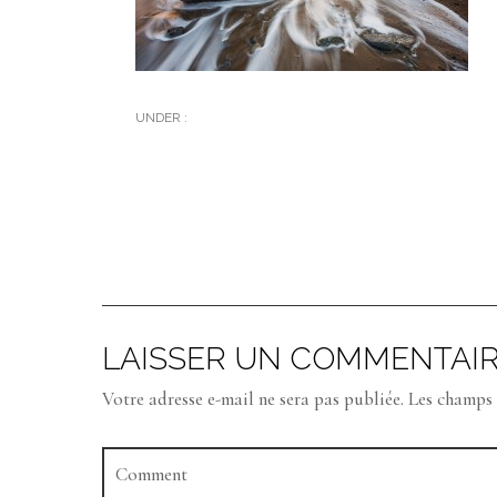
UNDER :
LAISSER UN COMMENTAI
Votre adresse e-mail ne sera pas publiée.
Les champs 