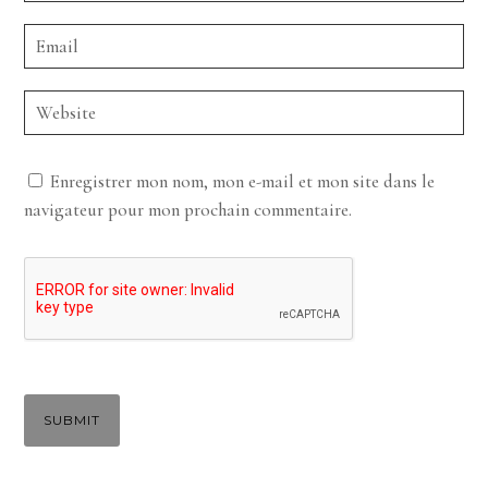
Enregistrer mon nom, mon e-mail et mon site dans le
navigateur pour mon prochain commentaire.