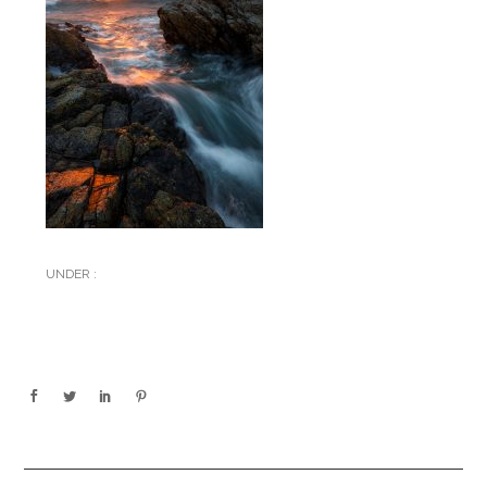
UNDER :