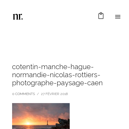
cotentin-manche-hague-
normandie-nicolas-rottiers-
photographe-paysage-caen
0 COMMENTS
/
27 FÉVRIER 2018