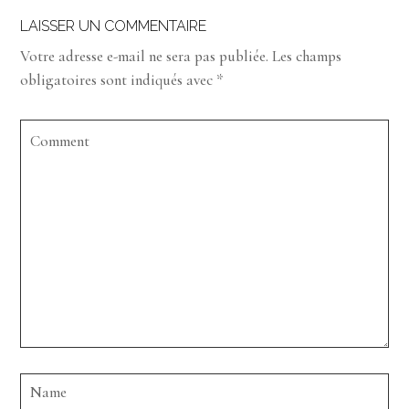
LAISSER UN COMMENTAIRE
Votre adresse e-mail ne sera pas publiée.
Les champs
obligatoires sont indiqués avec
*