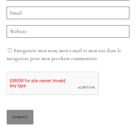
Enregistrer mon nom, mon e-mail et mon site dans le
navigateur pour mon prochain commentaire.