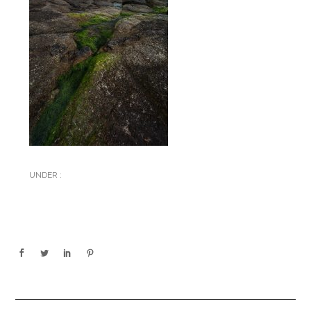
UNDER :