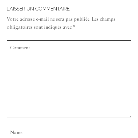
LAISSER UN COMMENTAIRE
Votre adresse e-mail ne sera pas publiée.
Les champs
obligatoires sont indiqués avec
*