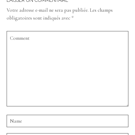
LAISSER UN COMMENTAIRE
Votre adresse e-mail ne sera pas publiée.
Les champs
obligatoires sont indiqués avec
*