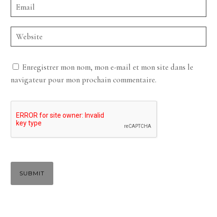
Enregistrer mon nom, mon e-mail et mon site dans le
navigateur pour mon prochain commentaire.