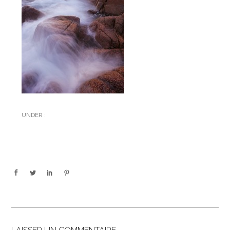
UNDER :