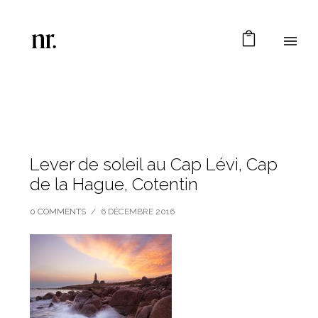
Lever de soleil au Cap Lévi, Cap
de la Hague, Cotentin
0 COMMENTS
/
6 DÉCEMBRE 2016