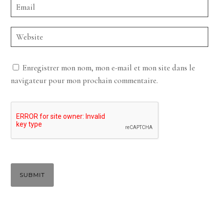
Enregistrer mon nom, mon e-mail et mon site dans le
navigateur pour mon prochain commentaire.