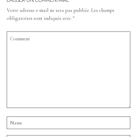
LAISSER UN COMMENTAIRE
Votre adresse e-mail ne sera pas publiée.
Les champs
obligatoires sont indiqués avec
*