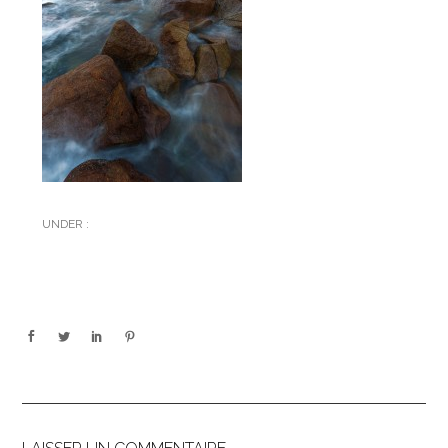
UNDER :