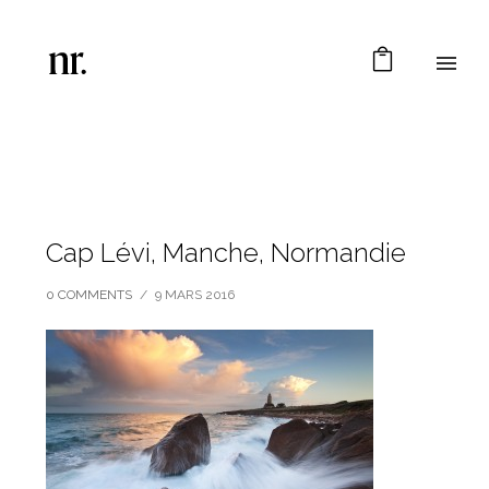
Cap Lévi, Manche, Normandie
0 COMMENTS
/
9 MARS 2016