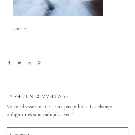
UNDER :
LAISSER UN COMMENTAIRE
Votre adresse e-mail ne sera pas publiée.
Les champs
obligatoires sont indiqués avec
*