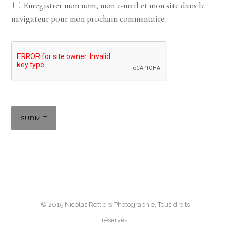
Enregistrer mon nom, mon e-mail et mon site dans le
navigateur pour mon prochain commentaire.
© 2015 Nicolas Rottiers Photographie. Tous droits
réservés.