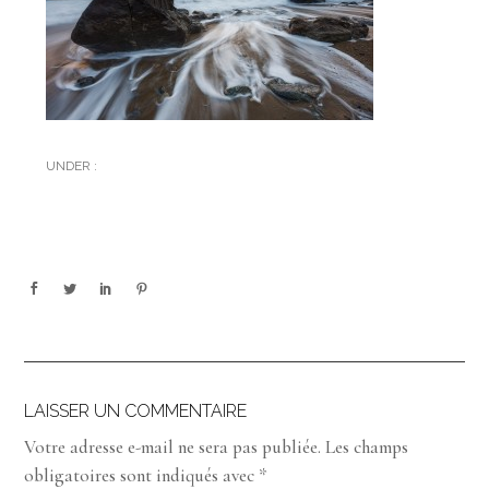
UNDER :
LAISSER UN COMMENTAIRE
Votre adresse e-mail ne sera pas publiée.
Les champs
obligatoires sont indiqués avec
*