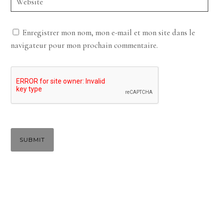
Enregistrer mon nom, mon e-mail et mon site dans le
navigateur pour mon prochain commentaire.